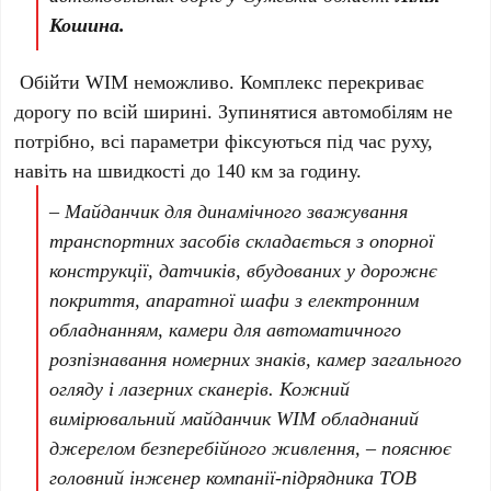
Кошина.
Обійти WIM неможливо. Комплекс перекриває
дорогу по всій ширині. Зупинятися автомобілям не
потрібно, всі параметри фіксуються під час руху,
навіть на швидкості до 140 км за годину.
– Майданчик для динамічного зважування
транспортних засобів складається з опорної
конструкції, датчиків, вбудованих у дорожнє
покриття, апаратної шафи з електронним
обладнанням, камери для автоматичного
розпізнавання номерних знаків, камер загального
огляду і лазерних сканерів. Кожний
вимірювальний майданчик WIM обладнаний
джерелом безперебійного живлення,
– пояснює
головний інженер компанії-підрядника ТОВ