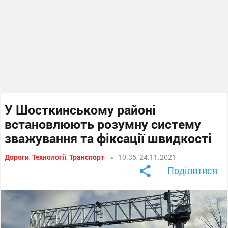
У Шосткинському районі
встановлюють розумну систему
зважування та фіксації швидкості
Дороги
,
Технології
,
Транспорт
10:35, 24.11.2021
Поділитися