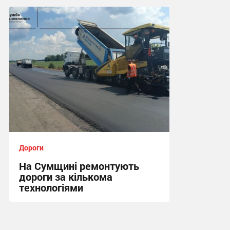
20:02, 23.07.2026
Дороги
На Сумщині ремонтують
дороги за кількома
технологіями
14:10, 11.07.2026