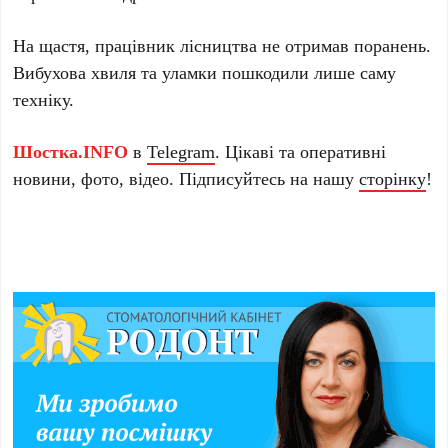
На щастя, працівник лісництва не отримав поранень.
Вибухова хвиля та уламки пошкодили лише саму
техніку.
Шостка.INFO
в
Telegram
. Цікаві та оперативні
новини, фото, відео. Підписуйтесь на нашу
сторінку
!