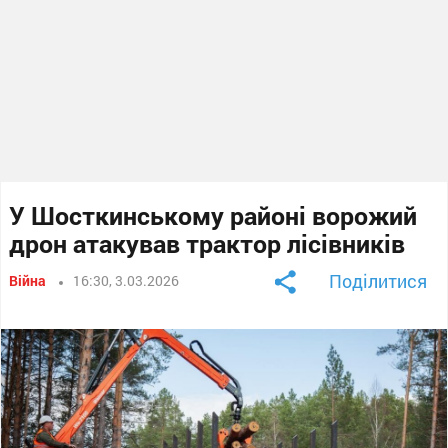
У Шосткинському районі ворожий
дрон атакував трактор лісівників
Поділитися
Війна
16:30, 3.03.2026