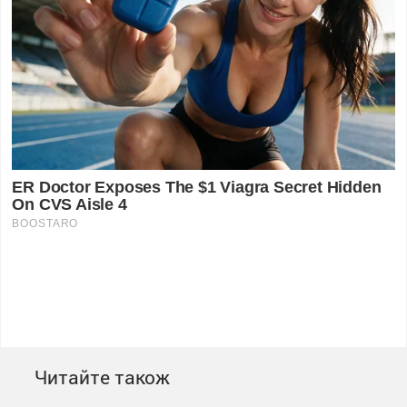
Читайте також