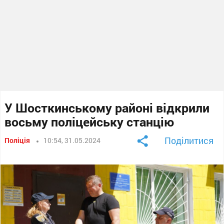
У Шосткинському районі відкрили
восьму поліцейську станцію
Поділитися
Поліція
10:54, 31.05.2024