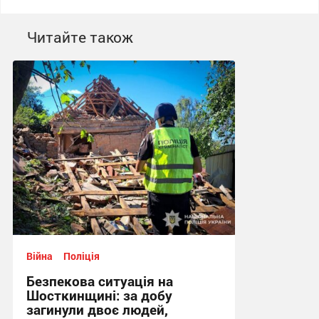
Читайте також
Війна
Поліція
Безпекова ситуація на
Шосткинщині: за добу
загинули двоє людей,