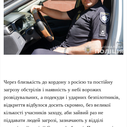
Через близькість до кордону з росією та постійну
загрозу обстрілів і наявність у небі ворожих
розвідувальних, а подекуди і ударних безпілотників,
відкриття відбулося досить скромно, без великої
кількості учасників заходу, аби зайвий раз не
піддавати людей загрозі, зазначають у відділі