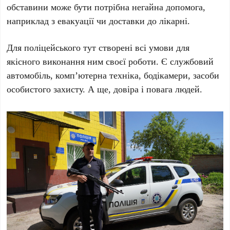
обставини може бути потрібна негайна допомога,
наприклад з евакуації чи доставки до лікарні.
Для поліцейського тут створені всі умови для
якісного виконання ним своєї роботи. Є службовий
автомобіль, комп’ютерна техніка, бодікамери, засоби
особистого захисту. А ще, довіра і повага людей.