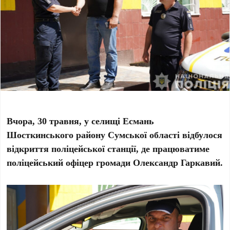
Вчора, 30 травня, у селищі Есмань
Шосткинського району Сумської області відбулося
відкриття поліцейської станції, де працюватиме
поліцейський офіцер громади Олександр Гаркавий.