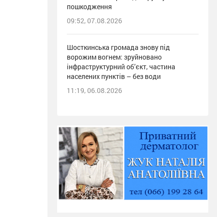
пошкодження
09:52, 07.08.2026
Шосткинська громада знову під
ворожим вогнем: зруйновано
інфраструктурний об’єкт, частина
населених пунктів – без води
11:19, 06.08.2026