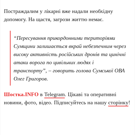
Постраждалим у лікарні вже надали необхідну
допомогу. На щастя, загрози життю немає.
“Пересування прикордонними територіями
Сумщини залишається вкрай небезпечним через
високу активність російських дронів та цинічні
атаки ворога по цивільних людях і
транспорту”, – говорить голова Сумської ОВА
Олег Григоров.
Шостка.INFO
в
Telegram
. Цікаві та оперативні
новини, фото, відео. Підписуйтесь на нашу
сторінку
!