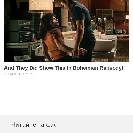
Читайте також