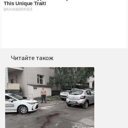
Читайте також