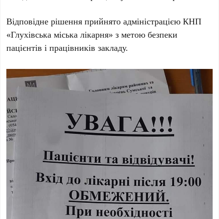
Відповідне рішення прийнято адміністрацією КНП
«Глухівська міська лікарня» з метою безпеки
пацієнтів і працівників закладу.