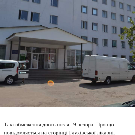
Такі обмеження діють після 19 вечора. Про що
повідомляється на сторінці Глухівської лікарні.