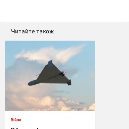
Читайте також
Війна