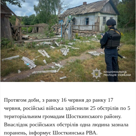
Протягом доби, з ранку 16 червня до ранку 17
червня, російські війська здійснили 25 обстрілів по 5
територіальним громадам Шосткинського району.
Внаслідок російських обстрілів одна людина зазнала
поранень, інформує Шосткинська РВА.