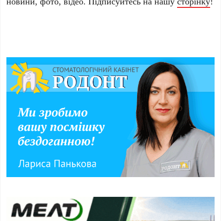
новини, фото, відео. Підписуйтесь на нашу
сторінку
!