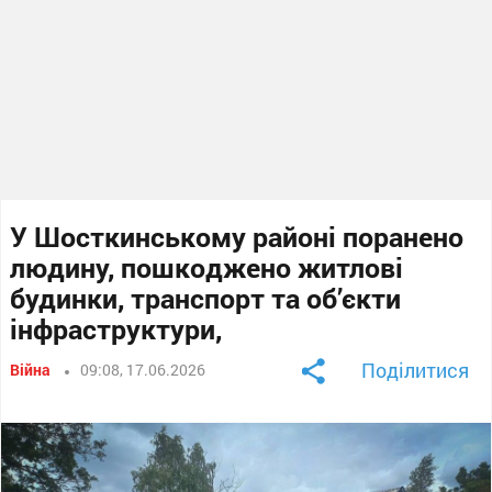
У Шосткинському районі поранено
людину, пошкоджено житлові
будинки, транспорт та об’єкти
інфраструктури,
Поділитися
Війна
09:08, 17.06.2026