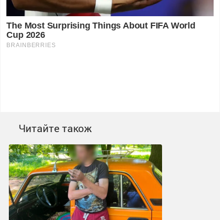
Читайте також