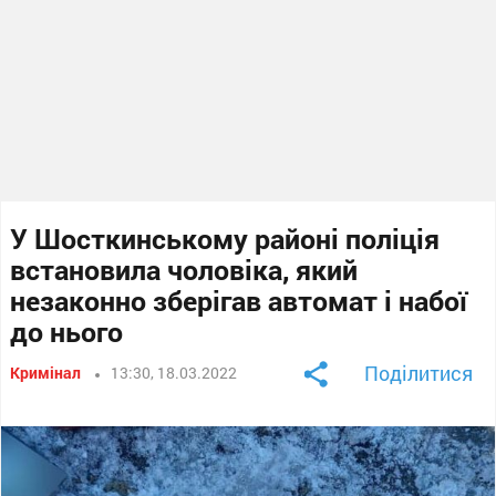
У Шосткинському районі поліція
встановила чоловіка, який
незаконно зберігав автомат і набої
до нього
Поділитися
Кримінал
13:30, 18.03.2022