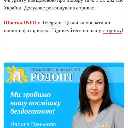
України. Досудове розслідування триває.
Шостка.INFO
в
Telegram
. Цікаві та оперативні
новини, фото, відео. Підписуйтесь на нашу
сторінку
!