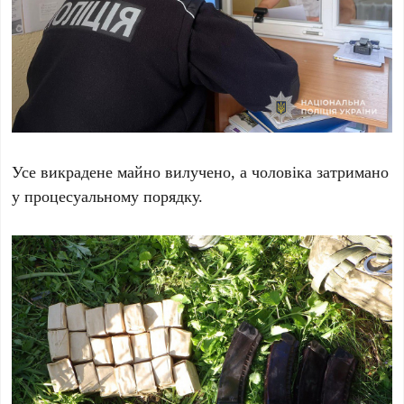
Усе викрадене майно вилучено, а чоловіка затримано
у процесуальному порядку.