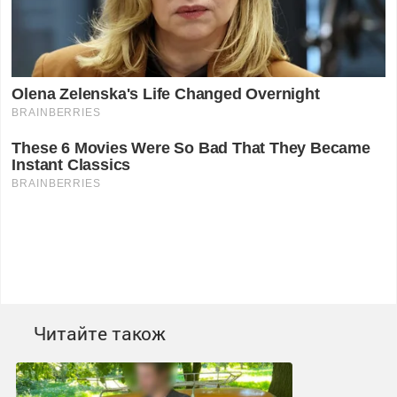
Читайте також