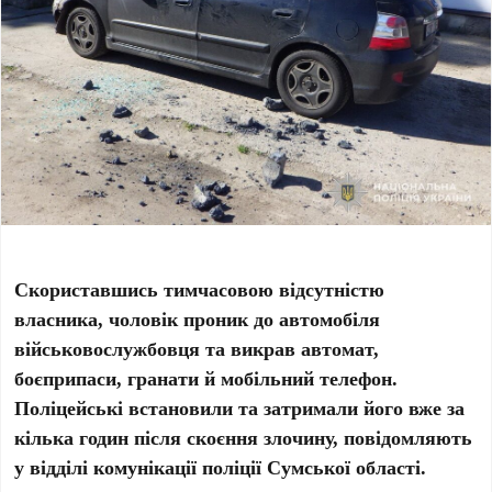
Скориставшись тимчасовою відсутністю
власника, чоловік проник до автомобіля
військовослужбовця та викрав автомат,
боєприпаси, гранати й мобільний телефон.
Поліцейські встановили та затримали його вже за
кілька годин після скоєння злочину, повідомляють
у відділі комунікації поліції Сумської області.