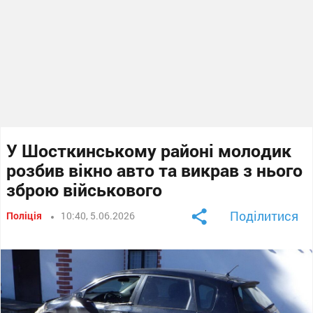
У Шосткинському районі молодик
розбив вікно авто та викрав з нього
зброю військового
Поділитися
Поліція
10:40, 5.06.2026