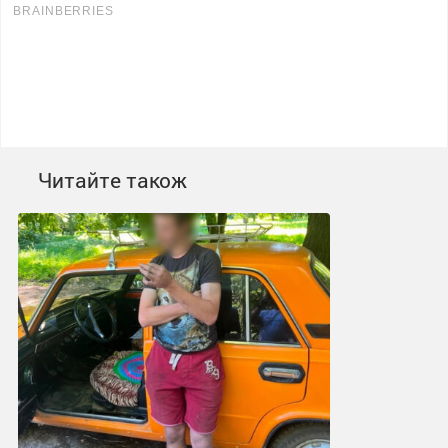
Читайте також