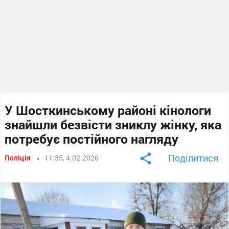
У Шосткинському районі кінологи
знайшли безвісти зниклу жінку, яка
потребує постійного нагляду
Поділитися
Поліція
11:35, 4.02.2026