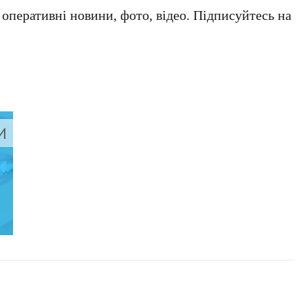
а оперативні новини, фото, відео. Підписуйтесь на