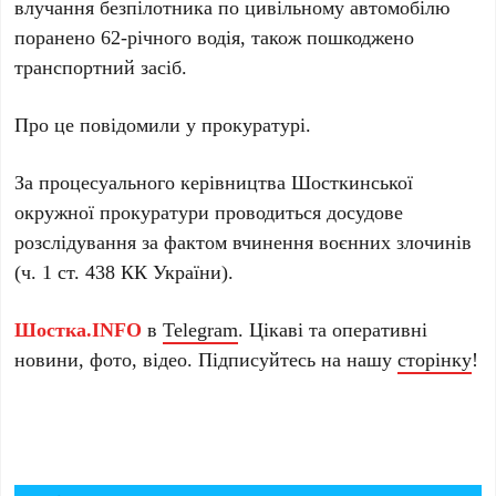
влучання безпілотника по цивільному автомобілю
поранено 62-річного водія, також пошкоджено
транспортний засіб.
Про це повідомили у прокуратурі.
За процесуального керівництва Шосткинської
окружної прокуратури проводиться досудове
розслідування за фактом вчинення воєнних злочинів
(ч. 1 ст. 438 КК України).
Шостка.INFO
в
Telegram
. Цікаві та оперативні
новини, фото, відео. Підписуйтесь на нашу
сторінку
!