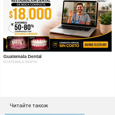
Читайте також