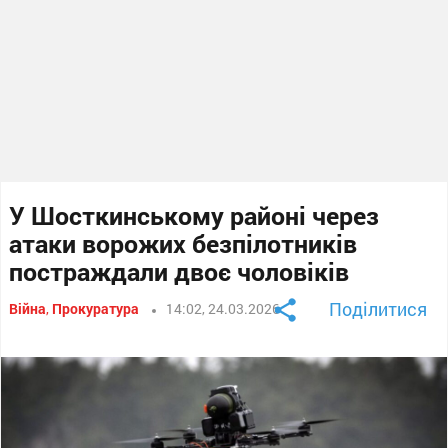
У Шосткинському районі через
атаки ворожих безпілотників
постраждали двоє чоловіків
Поділитися
Війна
,
Прокуратура
14:02, 24.03.2026