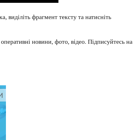
а, виділіть фрагмент тексту та натисніть
а оперативні новини, фото, відео. Підписуйтесь на