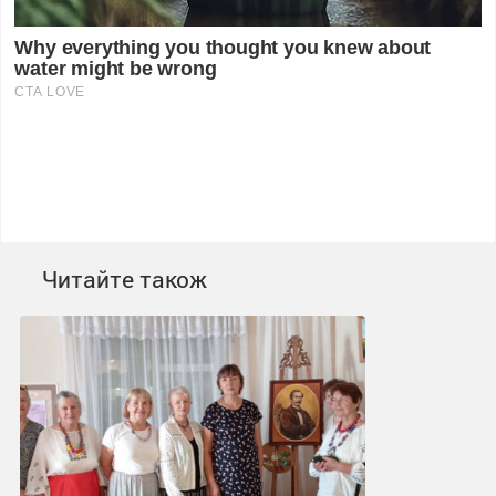
Читайте також