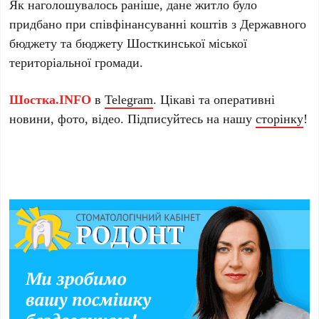
Як наголошувалось раніше, дане житло було
придбано при співфінансуванні коштів з Державного
бюджету та бюджету Шосткинської міської
територіальної громади.
Шостка.INFO
в
Telegram
. Цікаві та оперативні
новини, фото, відео. Підписуйтесь на нашу
сторінку
!