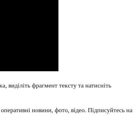
а, виділіть фрагмент тексту та натисніть
а оперативні новини, фото, відео. Підписуйтесь на