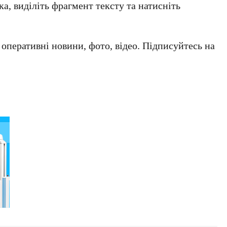
а, виділіть фрагмент тексту та натисніть
а оперативні новини, фото, відео. Підписуйтесь на