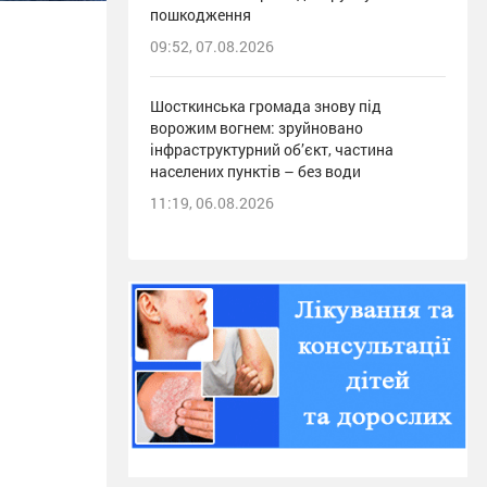
пошкодження
09:52, 07.08.2026
Шосткинська громада знову під
ворожим вогнем: зруйновано
інфраструктурний об’єкт, частина
населених пунктів – без води
11:19, 06.08.2026