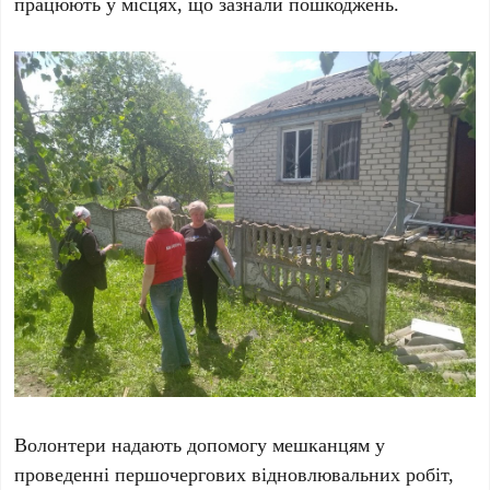
працюють у місцях, що зазнали пошкоджень.
Волонтери надають допомогу мешканцям у
проведенні першочергових відновлювальних робіт,