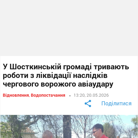
У Шосткинській громаді тривають
роботи з ліквідації наслідків
чергового ворожого авіаудару
Відновлення
,
Водопостачання
13:20, 20.05.2026
Поділитися