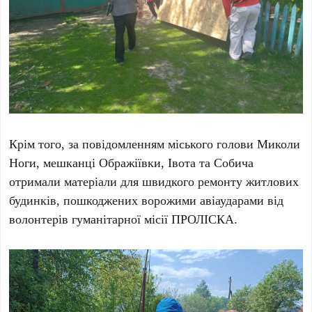
Крім того, за повідомленням міського голови Миколи
Ноги, мешканці Ображіївки, Івота та Собича
отримали матеріали для швидкого ремонту житлових
будинків, пошкоджених ворожими авіаударами від
волонтерів гуманітарної місії ПРОЛІСКА.