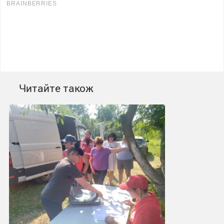
Читайте також