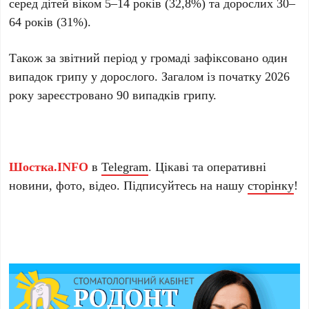
серед дітей віком 5–14 років (32,8%) та дорослих 30–
64 років (31%).
Також за звітний період у громаді зафіксовано один
випадок грипу у дорослого. Загалом із початку 2026
року зареєстровано 90 випадків грипу.
Шостка.INFO
в
Telegram
. Цікаві та оперативні
новини, фото, відео. Підписуйтесь на нашу
сторінку
!