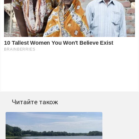
Читайте також