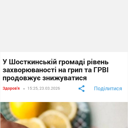
У Шосткинській громаді рівень
захворюваності на грип та ГРВІ
продовжує знижуватися
Поділитися
Здоров'я
15:25, 23.03.2026