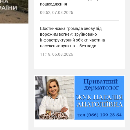
пошкодження
09:52, 07.08.2026
Шосткинська громада знову під
ворожим вогнем: зруйновано
інфраструктурний об’єкт, частина
населених пунктів – без води
11:19, 06.08.2026