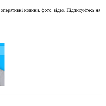
а оперативні новини, фото, відео. Підписуйтесь на