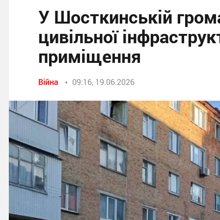
У Шосткинській гром
цивільної інфраструк
приміщення
Війна
09:16, 19.06.2026