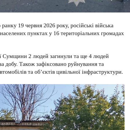
 ранку 19 червня 2026 року, російські війська
 населених пунктах у 16 територіальних громадах
ії Сумщини 2 людей загинули та ще 4 людей
за добу. Також зафіксовано руйнування та
томобілів та об’єктів цивільної інфраструктури.