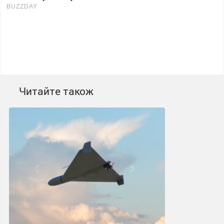
Читайте також