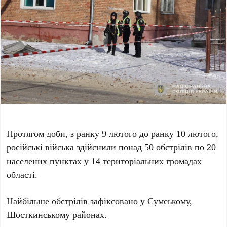
Протягом доби, з ранку 9 лютого до ранку 10 лютого,
російські війська здійснили понад 50 обстрілів по 20
населених пунктах у 14 територіальних громадах
області.
Найбільше обстрілів зафіксовано у Сумському,
Шосткинському районах.