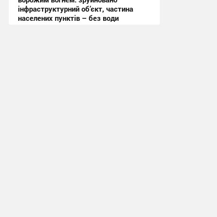
інфраструктурний об’єкт, частина
населених пунктів – без води
11:19 вчора