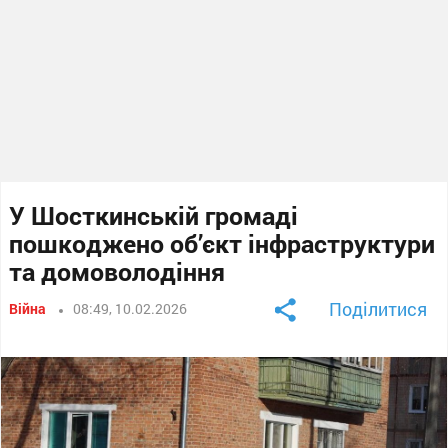
У Шосткинській громаді
пошкоджено об’єкт інфраструктури
та домоволодіння
Поділитися
Війна
08:49, 10.02.2026