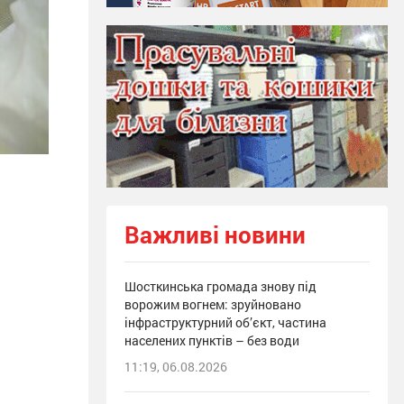
Важливі новини
Шосткинська громада знову під
ворожим вогнем: зруйновано
інфраструктурний об’єкт, частина
населених пунктів – без води
11:19, 06.08.2026