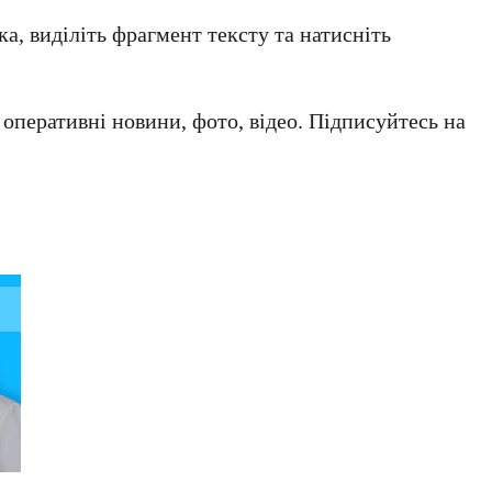
а, виділіть фрагмент тексту та натисніть
а оперативні новини, фото, відео. Підписуйтесь на