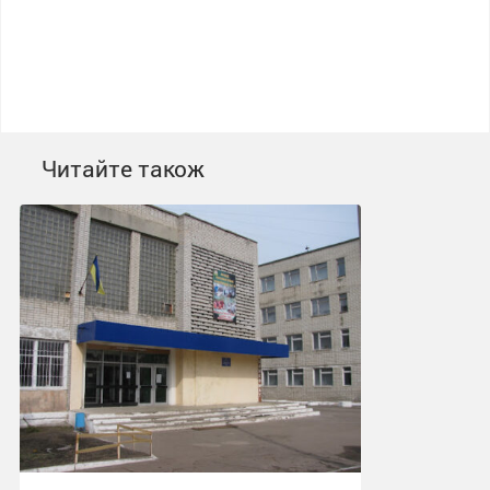
Читайте також