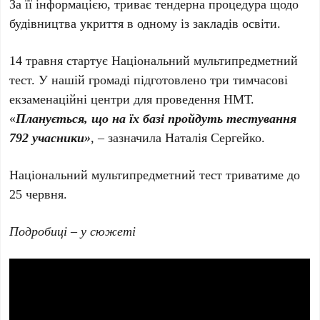
За її інформацією, триває тендерна процедура щодо
будівництва укриття в одному із закладів освіти.
14 травня стартує Національний мультипредметний
тест. У нашій громаді підготовлено три тимчасові
екзаменаційні центри для проведення НМТ.
«
Планується, що на їх базі пройдуть тестування
792 учасники»
, – зазначила Наталія Сергейко.
Національний мультипредметний тест триватиме до
25 червня.
Подробиці – у сюжеті