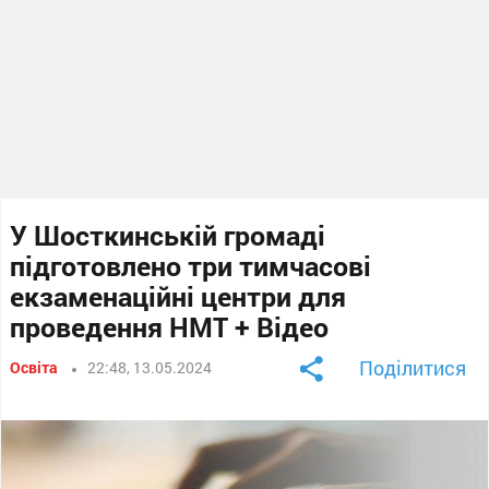
У Шосткинській громаді
підготовлено три тимчасові
екзаменаційні центри для
проведення НМТ + Відео
Поділитися
Освіта
22:48, 13.05.2024