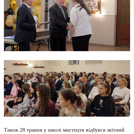
Також 28 травня у школі мистецтв відбувся звітний