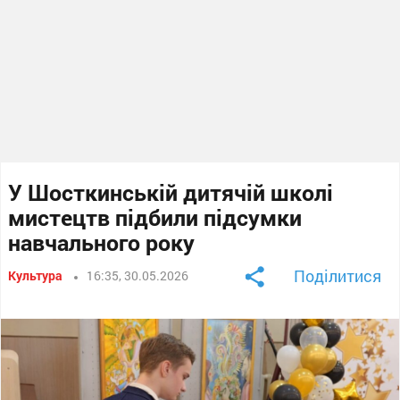
У Шосткинській дитячій школі
мистецтв підбили підсумки
навчального року
Поділитися
Культура
16:35, 30.05.2026