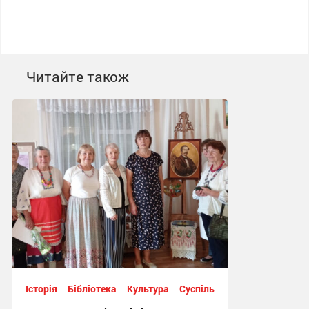
Читайте також
Історія
Бібліотека
Культура
Суспільство