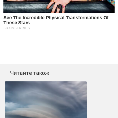
Читайте також