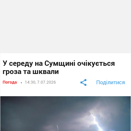
У середу на Сумщині очікується
гроза та шквали
Поділитися
Погода
14:30, 7.07.2026