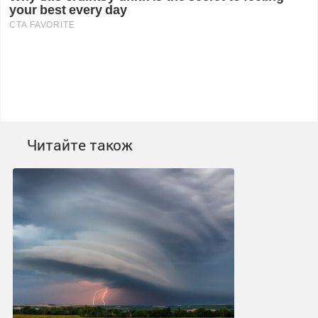
Читайте також