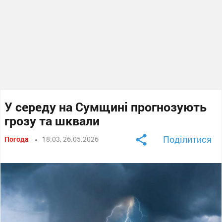
У середу на Сумщині прогнозують
грозу та шквали
Поділитися
Погода
18:03, 26.05.2026