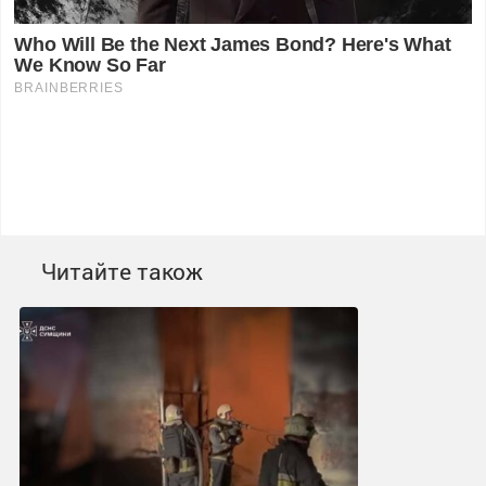
Читайте також