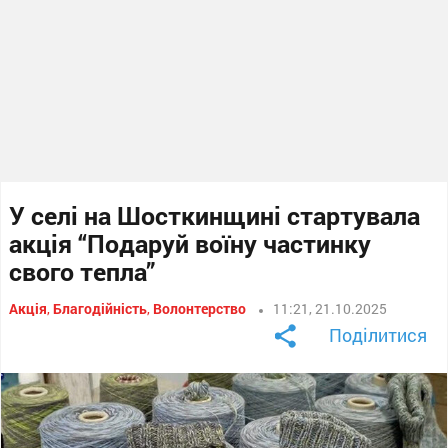
У селі на Шосткинщині стартувала
акція “Подаруй воїну частинку
свого тепла”
Акція
,
Благодійність
,
Волонтерство
11:21, 21.10.2025
Поділитися