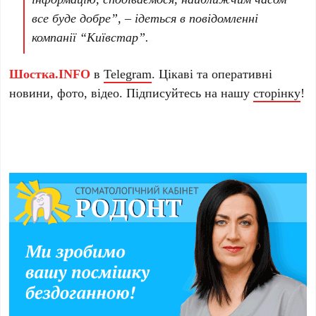
все буде добре”, – ідеться в повідомленні
компанії “Київстар”.
Шостка.INFO
в
Telegram
. Цікаві та оперативні
новини, фото, відео. Підписуйтесь на нашу
сторінку
!