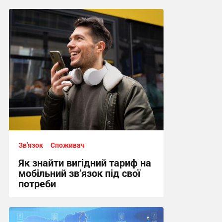
Зв'язок
Споживач
Як знайти вигідний тариф на
мобільний зв’язок під свої
потреби
10:33, 12.05.2026