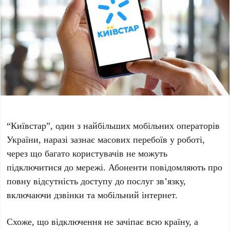
“Київстар”, один з найбільших мобільних операторів
України, наразі зазнає масових перебоїв у роботі,
через що багато користувачів не можуть
підключитися до мережі. Абоненти повідомляють про
повну відсутність доступу до послуг зв’язку,
включаючи дзвінки та мобільний інтернет.
Схоже, що відключення не зачіпає всю країну, а