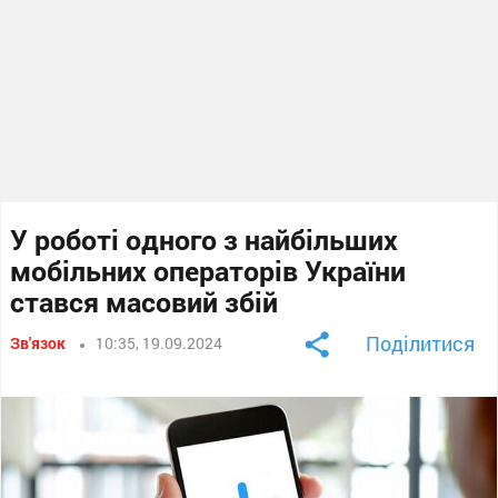
У роботі одного з найбільших
мобільних операторів України
стався масовий збій
Поділитися
Зв'язок
10:35, 19.09.2024