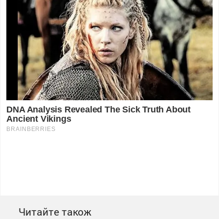
Читайте також