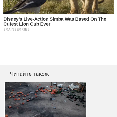
Читайте також