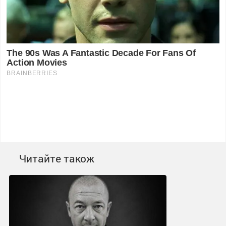
Читайте також