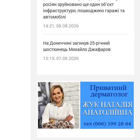
росіян зруйновано ще один об’єкт
інфраструктури, пошкоджено гаражі та
автомобілі
14:21, 08.08.2026
На Донеччині загинув 25-річний
шосткинець Михайло Джафаров
13:15, 07.08.2026