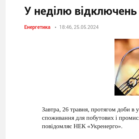
У неділю відключень 
Енергетика
18:46, 25.05.2024
Завтра, 26 травня, протягом доби в
споживання для побутових і промис
повідомляє НЕК «Укренерго».