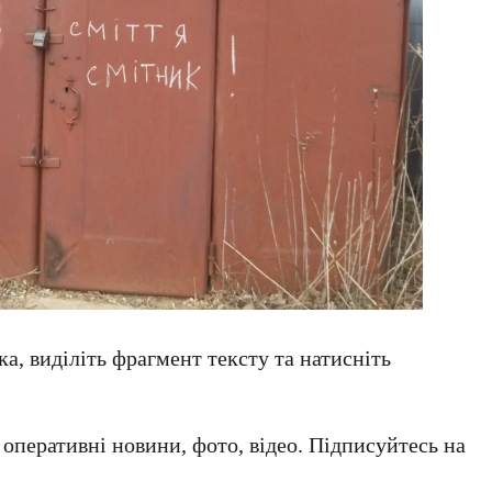
а, виділіть фрагмент тексту та натисніть
а оперативні новини, фото, відео. Підписуйтесь на