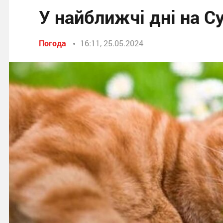
У найближчі дні на С
Погода
16:11, 25.05.2024