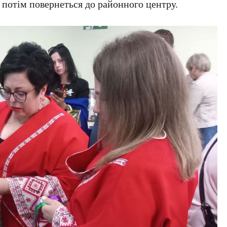
а потім повернеться до районного центру.