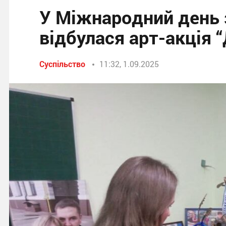
У Міжнародний день 
відбулася арт-акція 
Суспільство
11:32, 1.09.2025