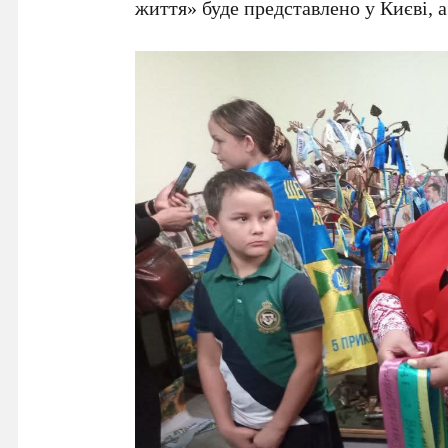
життя» буде представлено у Києві, 