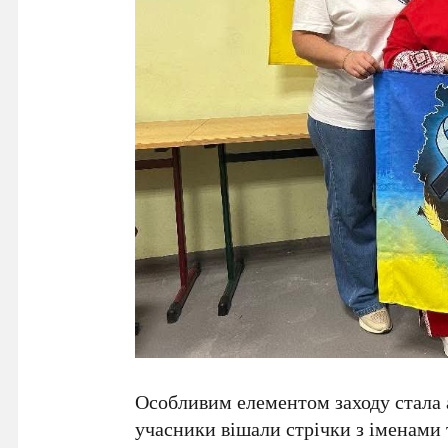
Особливим елементом заходу стала 
учасники вішали стрічки з іменами 