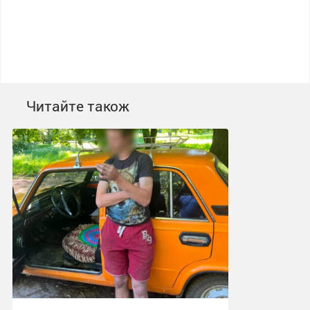
Читайте також