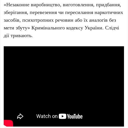
«Незаконне виробництво, виготовлення, придбання,
зберігання, перевезення чи пересилання наркотичних
засобів, психотропних речовин або їх аналогів без
мети збуту» Кримінального кодексу України. Слідчі
дії тривають.