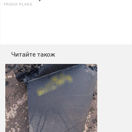
Читайте також