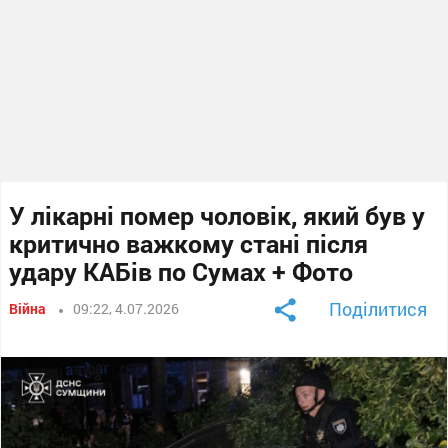
У лікарні помер чоловік, який був у
критично важкому стані після
удару КАБів по Сумах + Фото
Поділитися
Війна
09:22, 4.07.2026