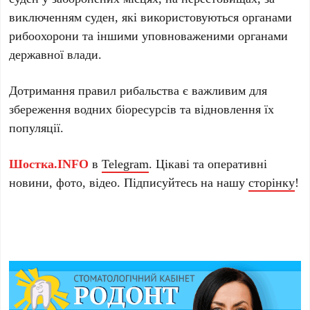
виключенням суден, які використовуються органами
рибоохорони та іншими уповноваженими органами
державної влади.
Дотримання правил рибальства є важливим для
збереження водних біоресурсів та відновлення їх
популяції.
Шостка.INFO
в
Telegram
. Цікаві та оперативні
новини, фото, відео. Підписуйтесь на нашу
сторінку
!