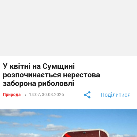
У квітні на Сумщині
розпочинається нерестова
заборона риболовлі
Поділитися
Природа
14:07, 30.03.2026