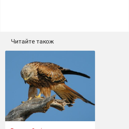
Читайте також