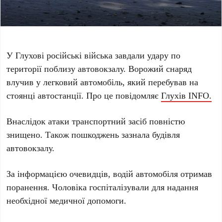
У Глухові російські війська завдали удару по
території поблизу автовокзалу. Ворожий снаряд
влучив у легковий автомобіль, який перебував на
стоянці автостанції. Про це повідомляє
Глухів INFO.
Внаслідок атаки транспортний засіб повністю
знищено. Також пошкоджень зазнала будівля
автовокзалу.
За інформацією очевидців, водій автомобіля отримав
поранення. Чоловіка госпіталізували для надання
необхідної медичної допомоги.