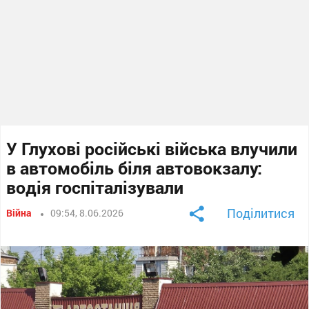
У Глухові російські війська влучили
в автомобіль біля автовокзалу:
водія госпіталізували
Поділитися
Війна
09:54, 8.06.2026