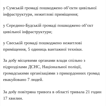
у Сумській громаді пошкоджено об’єкти цивільної
інфраструктури, нежитлові приміщення;
у Середино-Будській громаді пошкоджено об’єкт
цивільної інфраструктури;
у Свеській громаді пошкоджено нежитлові
приміщення, 5 одиниць вантажної техніки.
За добу місцевими органами влади спільно з
підрозділами ДСНС, Національної поліції,
громадськими організаціями з прикордонних громад
евакуйовано 7 людей.
За добу повітряна тривога в області тривала 21 годин
17 хвилин.