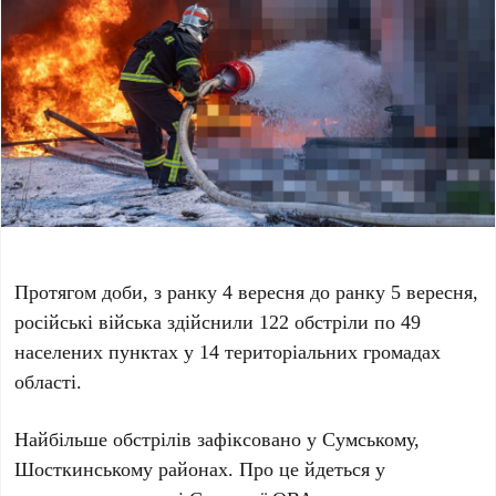
Протягом доби, з ранку 4 вересня до ранку 5 вересня,
російські війська здійснили 122 обстріли по 49
населених пунктах у 14 територіальних громадах
області.
Найбільше обстрілів зафіксовано у Сумському,
Шосткинському районах. Про це йдеться у