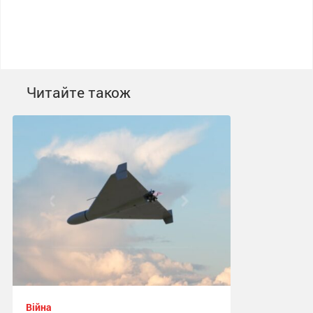
Читайте також
Війна