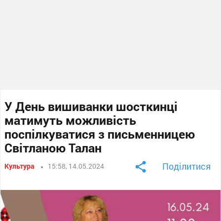
У День вишиванки шосткинці
матимуть можливість
поспілкуватися з письменницею
Світланою Талан
Поділитися
Культура
15:58, 14.05.2024