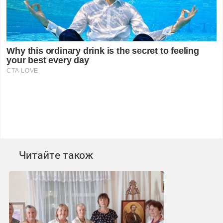
Читайте також