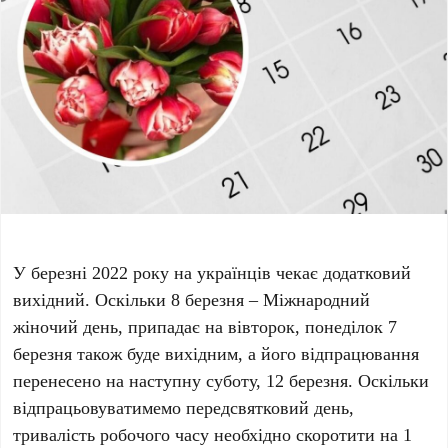
У березні 2022 року на українців чекає додатковий
вихідний. Оскільки 8 березня – Міжнародний
жіночий день, припадає на вівторок, понеділок 7
березня також буде вихідним, а його відпрацювання
перенесено на наступну суботу, 12 березня. Оскільки
відпрацьовуватимемо передсвятковий день,
тривалість робочого часу необхідно скоротити на 1