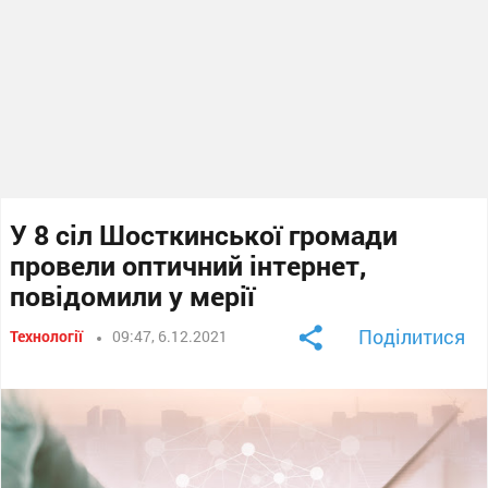
У 8 сіл Шосткинської громади
провели оптичний інтернет,
повідомили у мерії
Поділитися
Технології
09:47, 6.12.2021