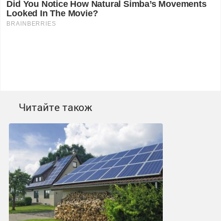
Читайте також