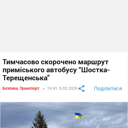
Тимчасово скорочено маршрут
приміського автобусу “Шостка-
Терещенська”
Поділитися
Безпека
,
Транспорт
10:41, 9.02.2026