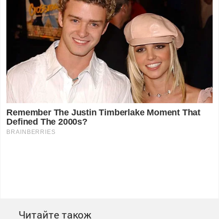
Читайте також