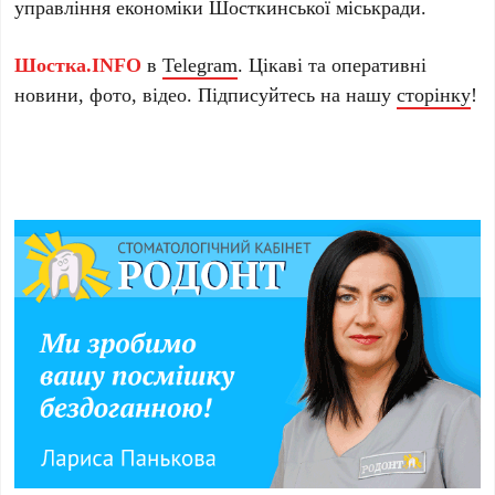
управління економіки Шосткинської міськради.
Шостка.INFO
в
Telegram
. Цікаві та оперативні
новини, фото, відео. Підписуйтесь на нашу
сторінку
!