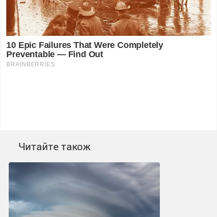
Читайте також