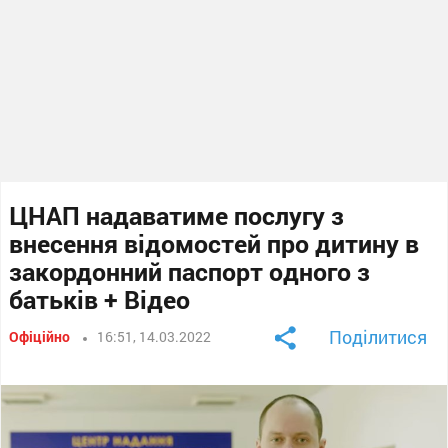
ЦНАП надаватиме послугу з
внесення відомостей про дитину в
закордонний паспорт одного з
батьків + Відео
Поділитися
Офіційно
16:51, 14.03.2022