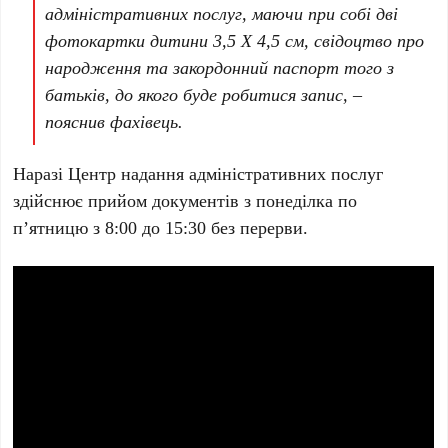
адміністративних послуг, маючи при собі дві
фотокартки дитини 3,5 Х 4,5 см, свідоцтво про
народження та закордонний паспорт того з
батьків, до якого буде робитися запис,
–
пояснив фахівець.
Наразі Центр надання адміністративних послуг
здійснює прийом документів з понеділка по
п’ятницю з 8:00 до 15:30 без перерви.