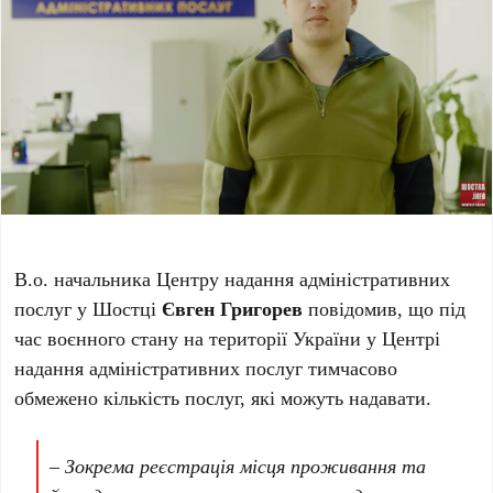
В.о. начальника Центру надання адміністративних
послуг у Шостці
Євген Григорев
повідомив, що під
час воєнного стану на території України у Центрі
надання адміністративних послуг тимчасово
обмежено кількість послуг, які можуть надавати.
– Зокрема реєстрація місця проживання та