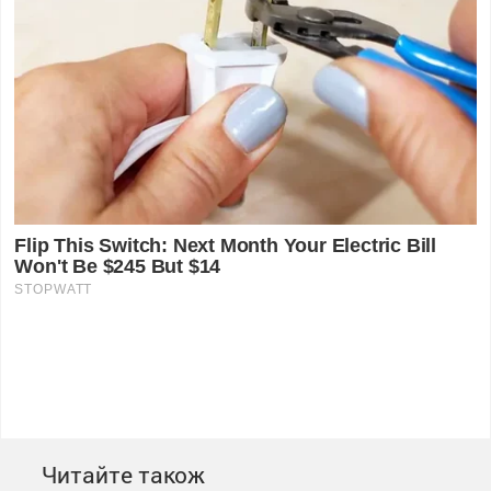
Читайте також