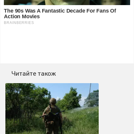
Читайте також